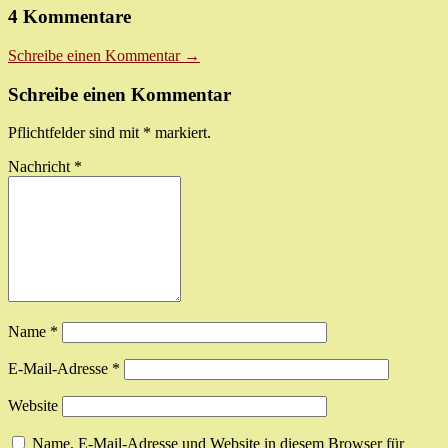
4 Kommentare
Schreibe einen Kommentar →
Schreibe einen Kommentar
Pflichtfelder sind mit
*
markiert.
Nachricht
*
Name
*
E-Mail-Adresse
*
Website
Name, E-Mail-Adresse und Website in diesem Browser für