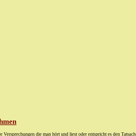
ehmen
Versprechungen die man hört und liest oder entspricht es den Tatsach