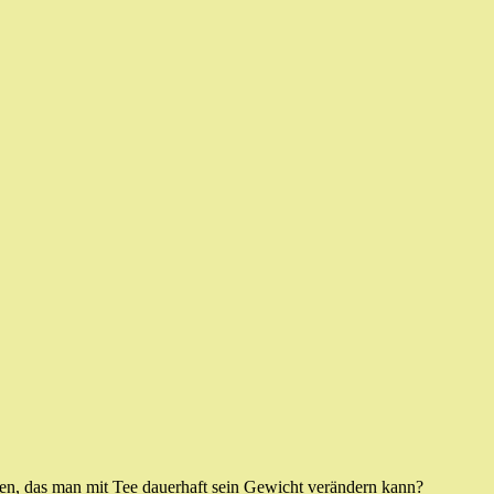
en, das man mit Tee dauerhaft sein Gewicht verändern kann?