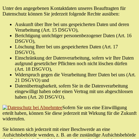
Unter den angegebenen Kontaktdaten unseres Beauftragten für
Datenschutz können Sie jederzeit folgende Rechte ausüben:
Auskunft über Ihre bei uns gespeicherten Daten und deren
Verarbeitung (Art. 15 DSGVO),
Berichtigung unrichtiger personenbezogener Daten (Art. 16
DSGVO),
Löschung Ihrer bei uns gespeicherten Daten (Art. 17
DSGVO),
Einschränkung der Datenverarbeitung, sofern wir Ihre Daten
aufgrund gesetzlicher Pflichten noch nicht löschen dürfen
(Art. 18 DSGVO),
Widerspruch gegen die Verarbeitung Ihrer Daten bei uns (Art.
21 DSGVO) und
Datenübertragbarkeit, sofern Sie in die Datenverarbeitung
eingewilligt haben oder einen Vertrag mit uns abgeschlossen
haben (Art. 20 DSGVO).
Sofern Sie uns eine Einwilligung
erteilt haben, können Sie diese jederzeit mit Wirkung für die Zukunft
widerrufen.
Sie können sich jederzeit mit einer Beschwerde an eine
Aufsichtsbehörde wenden, z. B. an die zuständige Aufsichtsbehörde