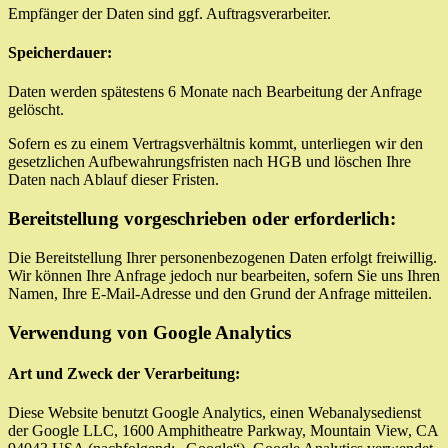
Empfänger der Daten sind ggf. Auftragsverarbeiter.
Speicherdauer:
Daten werden spätestens 6 Monate nach Bearbeitung der Anfrage
gelöscht.
Sofern es zu einem Vertragsverhältnis kommt, unterliegen wir den
gesetzlichen Aufbewahrungsfristen nach HGB und löschen Ihre
Daten nach Ablauf dieser Fristen.
Bereitstellung vorgeschrieben oder erforderlich:
Die Bereitstellung Ihrer personenbezogenen Daten erfolgt freiwillig.
Wir können Ihre Anfrage jedoch nur bearbeiten, sofern Sie uns Ihren
Namen, Ihre E-Mail-Adresse und den Grund der Anfrage mitteilen.
Verwendung von Google Analytics
Art und Zweck der Verarbeitung:
Diese Website benutzt Google Analytics, einen Webanalysedienst
der Google LLC, 1600 Amphitheatre Parkway, Mountain View, CA