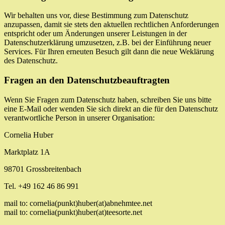
Wir behalten uns vor, diese Bestimmung zum Datenschutz
anzupassen, damit sie stets den aktuellen rechtlichen Anforderungen
entspricht oder um Änderungen unserer Leistungen in der
Datenschutzerklärung umzusetzen, z.B. bei der Einführung neuer
Services. Für Ihren erneuten Besuch gilt dann die neue Weklärung
des Datenschutz.
Fragen an den Datenschutzbeauftragten
Wenn Sie Fragen zum Datenschutz haben, schreiben Sie uns bitte
eine E-Mail oder wenden Sie sich direkt an die für den Datenschutz
verantwortliche Person in unserer Organisation:
Cornelia Huber
Marktplatz 1A
98701 Grossbreitenbach
Tel. +49 162 46 86 991
mail to: cornelia(punkt)huber(at)abnehmtee.net
mail to: cornelia(punkt)huber(at)teesorte.net