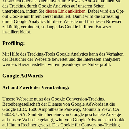
Zusätzlich oder als Alternative zum Browser-Add-On können Sie
das Tracking durch Google Analytics auf unseren Seiten
unterbinden, indem Sie
diesen Link anklicken
. Dabei wird ein Opt-
out-Cookie auf Ihrem Gerät installiert. Damit wird die Erfassung
durch Google Analytics für diese Website und für diesen Browser
zukünftig verhindert, so lange das Cookie in Ihrem Browser
installiert bleibt.
Profiling:
Mit Hilfe des Tracking-Tools Google Analytics kann das Verhalten
der Besucher der Webseite bewertet und die Interessen analysiert
werden. Hierzu erstellen wir ein pseudonymes Nutzerprofil.
Google AdWords
Art und Zweck der Verarbeitung:
Unsere Webseite nutzt das Google Conversion-Tracking.
Betreibergesellschaft der Dienste von Google AdWords ist die
Google LLC, 1600 Amphitheatre Parkway, Mountain View, CA
94043, USA. Sind Sie über eine von Google geschaltete Anzeige
auf unsere Webseite gelangt, wird von Google Adwords ein Cookie
auf Ihrem Rechner gesetzt. Das Cookie für Conversion-Tracking