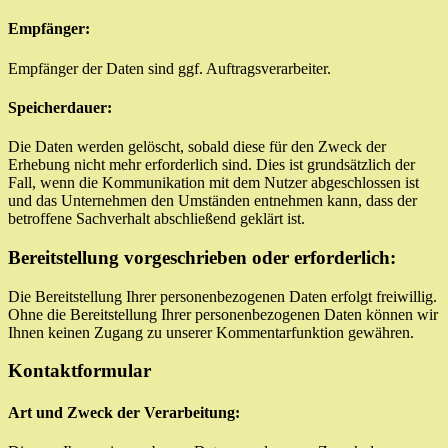
Empfänger:
Empfänger der Daten sind ggf. Auftragsverarbeiter.
Speicherdauer:
Die Daten werden gelöscht, sobald diese für den Zweck der
Erhebung nicht mehr erforderlich sind. Dies ist grundsätzlich der
Fall, wenn die Kommunikation mit dem Nutzer abgeschlossen ist
und das Unternehmen den Umständen entnehmen kann, dass der
betroffene Sachverhalt abschließend geklärt ist.
Bereitstellung vorgeschrieben oder erforderlich:
Die Bereitstellung Ihrer personenbezogenen Daten erfolgt freiwillig.
Ohne die Bereitstellung Ihrer personenbezogenen Daten können wir
Ihnen keinen Zugang zu unserer Kommentarfunktion gewähren.
Kontaktformular
Art und Zweck der Verarbeitung: