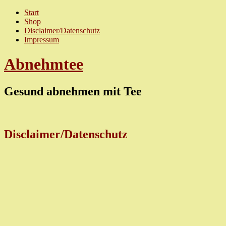
Start
Shop
Disclaimer/Datenschutz
Impressum
Abnehmtee
Gesund abnehmen mit Tee
Disclaimer/Datenschutz