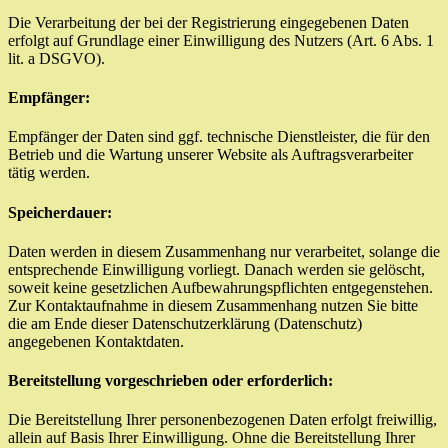
Die Verarbeitung der bei der Registrierung eingegebenen Daten
erfolgt auf Grundlage einer Einwilligung des Nutzers (Art. 6 Abs. 1
lit. a DSGVO).
Empfänger:
Empfänger der Daten sind ggf. technische Dienstleister, die für den
Betrieb und die Wartung unserer Website als Auftragsverarbeiter
tätig werden.
Speicherdauer:
Daten werden in diesem Zusammenhang nur verarbeitet, solange die
entsprechende Einwilligung vorliegt. Danach werden sie gelöscht,
soweit keine gesetzlichen Aufbewahrungspflichten entgegenstehen.
Zur Kontaktaufnahme in diesem Zusammenhang nutzen Sie bitte
die am Ende dieser Datenschutzerklärung (Datenschutz)
angegebenen Kontaktdaten.
Bereitstellung vorgeschrieben oder erforderlich:
Die Bereitstellung Ihrer personenbezogenen Daten erfolgt freiwillig,
allein auf Basis Ihrer Einwilligung. Ohne die Bereitstellung Ihrer