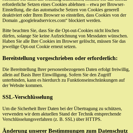
erforderliche Setzen eines Cookies ablehnen – etwa per Browser-
Einstellung, die das automatische Setzen von Cookies generell
deaktiviert oder Ihren Browser so einstellen, dass Cookies von der
Domain „googleleadservices.com“ blockiert werden.
Bitte beachten Sie, dass Sie die Opt-out-Cookies nicht löschen
dürfen, solange Sie keine Aufzeichnung von Messdaten wünschen.
Haben Sie alle Ihre Cookies im Browser gelöscht, müssen Sie das
jeweilige Opt-out Cookie erneut setzen.
Bereitstellung vorgeschrieben oder erforderlich:
Die Bereitstellung Ihrer personenbezogenen Daten erfolgt freiwillig,
allein auf Basis Ihrer Einwilligung. Sofern Sie den Zugriff
unterbinden, kann es hierdurch zu Funktionseinschränkungen auf
der Website kommen.
SSL-Verschlüsselung
Um die Sicherheit Ihrer Daten bei der Übertragung zu schützen,
verwenden wir dem aktuellen Stand der Technik entsprechende
Verschlüsselungsverfahren (z. B. SSL) über HTTPS.
Änderung unserer Bestimmungen zum Datenschutz