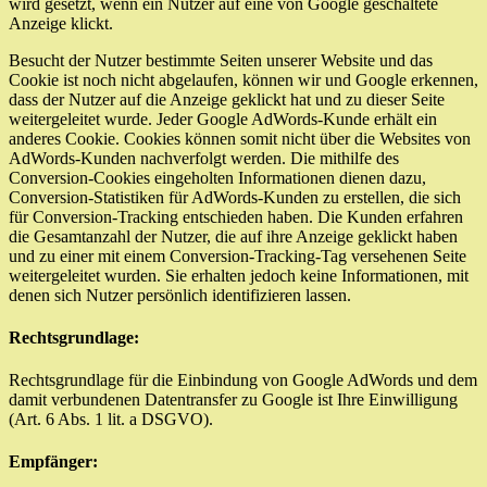
wird gesetzt, wenn ein Nutzer auf eine von Google geschaltete
Anzeige klickt.
Besucht der Nutzer bestimmte Seiten unserer Website und das
Cookie ist noch nicht abgelaufen, können wir und Google erkennen,
dass der Nutzer auf die Anzeige geklickt hat und zu dieser Seite
weitergeleitet wurde. Jeder Google AdWords-Kunde erhält ein
anderes Cookie. Cookies können somit nicht über die Websites von
AdWords-Kunden nachverfolgt werden. Die mithilfe des
Conversion-Cookies eingeholten Informationen dienen dazu,
Conversion-Statistiken für AdWords-Kunden zu erstellen, die sich
für Conversion-Tracking entschieden haben. Die Kunden erfahren
die Gesamtanzahl der Nutzer, die auf ihre Anzeige geklickt haben
und zu einer mit einem Conversion-Tracking-Tag versehenen Seite
weitergeleitet wurden. Sie erhalten jedoch keine Informationen, mit
denen sich Nutzer persönlich identifizieren lassen.
Rechtsgrundlage:
Rechtsgrundlage für die Einbindung von Google AdWords und dem
damit verbundenen Datentransfer zu Google ist Ihre Einwilligung
(Art. 6 Abs. 1 lit. a DSGVO).
Empfänger: