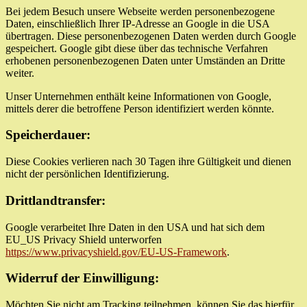
Bei jedem Besuch unsere Webseite werden personenbezogene
Daten, einschließlich Ihrer IP-Adresse an Google in die USA
übertragen. Diese personenbezogenen Daten werden durch Google
gespeichert. Google gibt diese über das technische Verfahren
erhobenen personenbezogenen Daten unter Umständen an Dritte
weiter.
Unser Unternehmen enthält keine Informationen von Google,
mittels derer die betroffene Person identifiziert werden könnte.
Speicherdauer:
Diese Cookies verlieren nach 30 Tagen ihre Gültigkeit und dienen
nicht der persönlichen Identifizierung.
Drittlandtransfer:
Google verarbeitet Ihre Daten in den USA und hat sich dem
EU_US Privacy Shield unterworfen
https://www.privacyshield.gov/EU-US-Framework
.
Widerruf der Einwilligung:
Möchten Sie nicht am Tracking teilnehmen, können Sie das hierfür