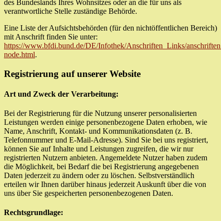
des Bundeslands Ihres Wohnsitzes oder an die für uns als
verantwortliche Stelle zuständige Behörde.
Eine Liste der Aufsichtsbehörden (für den nichtöffentlichen Bereich)
mit Anschrift finden Sie unter:
https://www.bfdi.bund.de/DE/Infothek/Anschriften_Links/anschriften
node.html
.
Registrierung auf unserer Website
Art und Zweck der Verarbeitung:
Bei der Registrierung für die Nutzung unserer personalisierten
Leistungen werden einige personenbezogene Daten erhoben, wie
Name, Anschrift, Kontakt- und Kommunikationsdaten (z. B.
Telefonnummer und E-Mail-Adresse). Sind Sie bei uns registriert,
können Sie auf Inhalte und Leistungen zugreifen, die wir nur
registrierten Nutzern anbieten. Angemeldete Nutzer haben zudem
die Möglichkeit, bei Bedarf die bei Registrierung angegebenen
Daten jederzeit zu ändern oder zu löschen. Selbstverständlich
erteilen wir Ihnen darüber hinaus jederzeit Auskunft über die von
uns über Sie gespeicherten personenbezogenen Daten.
Rechtsgrundlage: