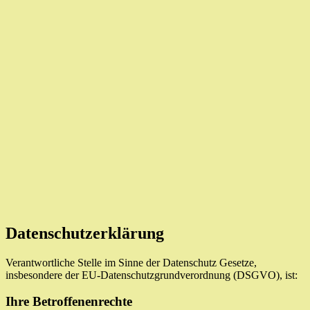
Datenschutzerklärung
Verantwortliche Stelle im Sinne der Datenschutz Gesetze,
insbesondere der EU-Datenschutzgrundverordnung (DSGVO), ist:
Ihre Betroffenenrechte