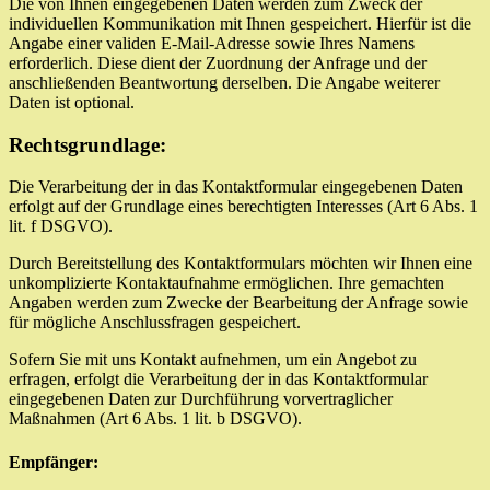
Die von Ihnen eingegebenen Daten werden zum Zweck der
individuellen Kommunikation mit Ihnen gespeichert. Hierfür ist die
Angabe einer validen E-Mail-Adresse sowie Ihres Namens
erforderlich. Diese dient der Zuordnung der Anfrage und der
anschließenden Beantwortung derselben. Die Angabe weiterer
Daten ist optional.
Rechtsgrundlage:
Die Verarbeitung der in das Kontaktformular eingegebenen Daten
erfolgt auf der Grundlage eines berechtigten Interesses (Art 6 Abs. 1
lit. f DSGVO).
Durch Bereitstellung des Kontaktformulars möchten wir Ihnen eine
unkomplizierte Kontaktaufnahme ermöglichen. Ihre gemachten
Angaben werden zum Zwecke der Bearbeitung der Anfrage sowie
für mögliche Anschlussfragen gespeichert.
Sofern Sie mit uns Kontakt aufnehmen, um ein Angebot zu
erfragen, erfolgt die Verarbeitung der in das Kontaktformular
eingegebenen Daten zur Durchführung vorvertraglicher
Maßnahmen (Art 6 Abs. 1 lit. b DSGVO).
Empfänger: