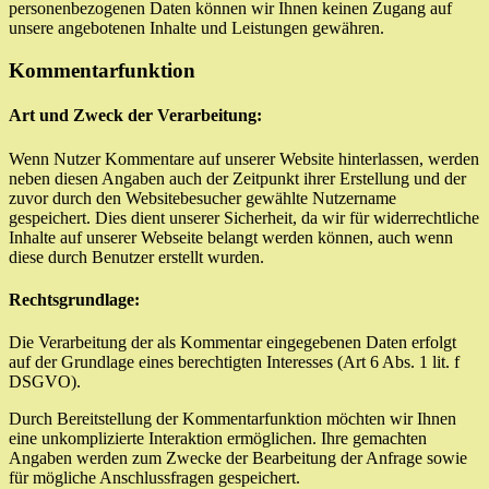
personenbezogenen Daten können wir Ihnen keinen Zugang auf
unsere angebotenen Inhalte und Leistungen gewähren.
Kommentarfunktion
Art und Zweck der Verarbeitung:
Wenn Nutzer Kommentare auf unserer Website hinterlassen, werden
neben diesen Angaben auch der Zeitpunkt ihrer Erstellung und der
zuvor durch den Websitebesucher gewählte Nutzername
gespeichert. Dies dient unserer Sicherheit, da wir für widerrechtliche
Inhalte auf unserer Webseite belangt werden können, auch wenn
diese durch Benutzer erstellt wurden.
Rechtsgrundlage:
Die Verarbeitung der als Kommentar eingegebenen Daten erfolgt
auf der Grundlage eines berechtigten Interesses (Art 6 Abs. 1 lit. f
DSGVO).
Durch Bereitstellung der Kommentarfunktion möchten wir Ihnen
eine unkomplizierte Interaktion ermöglichen. Ihre gemachten
Angaben werden zum Zwecke der Bearbeitung der Anfrage sowie
für mögliche Anschlussfragen gespeichert.