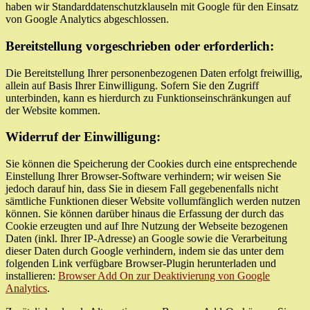
haben wir Standarddatenschutzklauseln mit Google für den Einsatz
von Google Analytics abgeschlossen.
Bereitstellung vorgeschrieben oder erforderlich:
Die Bereitstellung Ihrer personenbezogenen Daten erfolgt freiwillig,
allein auf Basis Ihrer Einwilligung. Sofern Sie den Zugriff
unterbinden, kann es hierdurch zu Funktionseinschränkungen auf
der Website kommen.
Widerruf der Einwilligung:
Sie können die Speicherung der Cookies durch eine entsprechende
Einstellung Ihrer Browser-Software verhindern; wir weisen Sie
jedoch darauf hin, dass Sie in diesem Fall gegebenenfalls nicht
sämtliche Funktionen dieser Website vollumfänglich werden nutzen
können. Sie können darüber hinaus die Erfassung der durch das
Cookie erzeugten und auf Ihre Nutzung der Webseite bezogenen
Daten (inkl. Ihrer IP-Adresse) an Google sowie die Verarbeitung
dieser Daten durch Google verhindern, indem sie das unter dem
folgenden Link verfügbare Browser-Plugin herunterladen und
installieren:
Browser Add On zur Deaktivierung von Google
Analytics
.