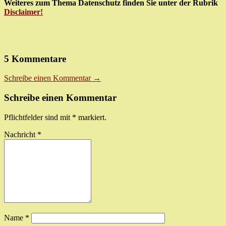
Weiteres zum Thema Datenschutz finden Sie unter der Rubrik
Disclaimer!
5 Kommentare
Schreibe einen Kommentar →
Schreibe einen Kommentar
Pflichtfelder sind mit
*
markiert.
Nachricht
*
Name
*