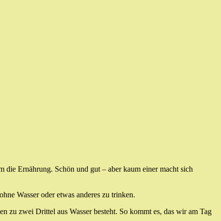
 die Ernährung. Schön und gut – aber kaum einer macht sich
ohne Wasser oder etwas anderes zu trinken.
hen zu zwei Drittel aus Wasser besteht. So kommt es, das wir am Tag