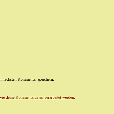
n nächsten Kommentar speichern.
 wie deine Kommentardaten verarbeitet werden.