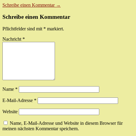
Schreibe einen Kommentar →
Schreibe einen Kommentar
Pflichtfelder sind mit
*
markiert.
Nachricht
*
Name
*
E-Mail-Adresse
*
Website
Name, E-Mail-Adresse und Website in diesem Browser für
meinen nächsten Kommentar speichern.