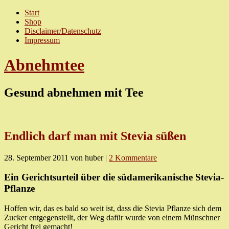
Start
Shop
Disclaimer/Datenschutz
Impressum
Abnehmtee
Gesund abnehmen mit Tee
Endlich darf man mit Stevia süßen
28. September 2011
von huber
|
2 Kommentare
Ein Gerichtsurteil über die südamerikanische Stevia-
Pflanze
Hoffen wir, das es bald so weit ist, dass die Stevia Pflanze sich dem
Zucker entgegenstellt, der Weg dafür wurde von einem Münschner
Gericht frei gemacht!